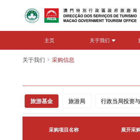
关于我们
主页
关于我们
采购信息
旅游基金
旅游局
行政当局投资
采购项目名称
展开采