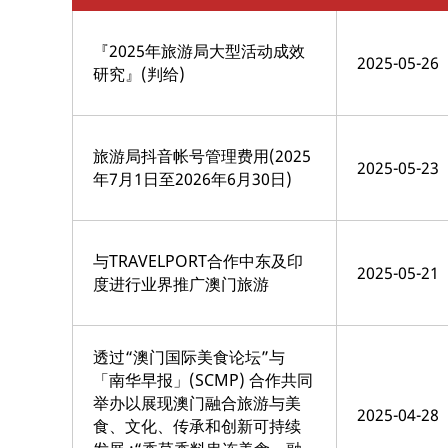
『2025年旅游局大型活动成效
2025-05-26
研究』(判给)
旅游局抖音帐号管理费用(2025
2025-05-23
年7月1日至2026年6月30日)
与TRAVELPORT合作中东及印
2025-05-21
度进行业界推广澳门旅游
透过“澳门国际美食论坛”与
「南华早报」(SCMP) 合作共同
举办以展现澳门融合旅游与美
2025-04-28
食、文化、传承和创新可持续