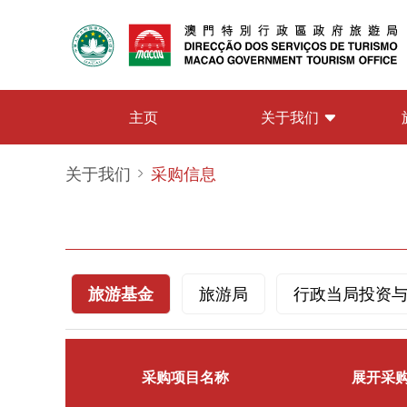
关于我们
主页
关于我们
采购信息
旅游基金
旅游局
行政当局投资
采购项目名称
展开采