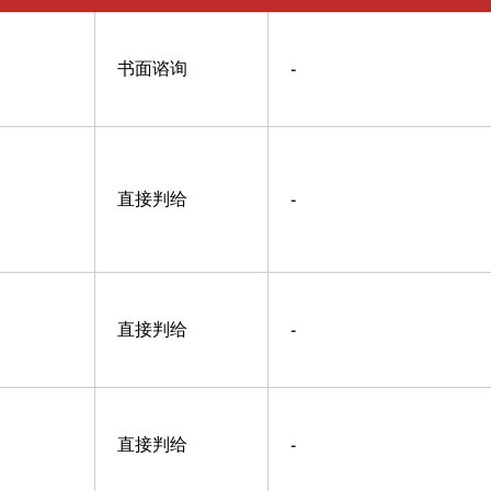
书面谘询
-
直接判给
-
直接判给
-
直接判给
-