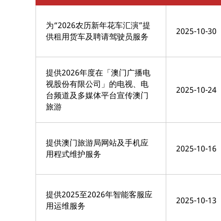
为“2026农历新年花车汇演”提
2025-10-30
供租用货车及聘请驾驶员服务
提供2026年度在「澳门广播电
视股份有限公司」的电视、电
2025-10-24
台频道及多媒体平台宣传澳门
旅游
提供澳门旅游局网站及手机应
2025-10-16
用程式维护服务
提供2025至2026年智能客服应
2025-10-13
用运维服务