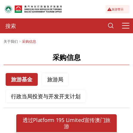
旅游警示
关于我们
采购信息
采购信息
旅游基金
旅游局
行政当局投资与开发开支计划
透过Platform 195 Limited宣传澳门旅
游