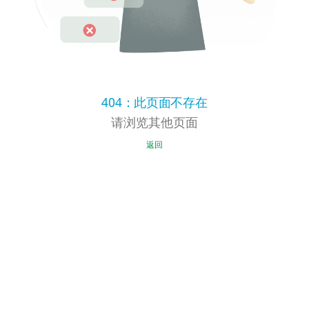
404：此页面不存在
请浏览其他页面
返回