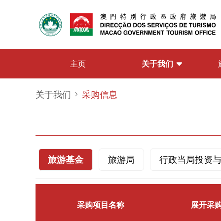
关于我们
主页
关于我们
采购信息
旅游基金
旅游局
行政当局投资
采购项目名称
展开采