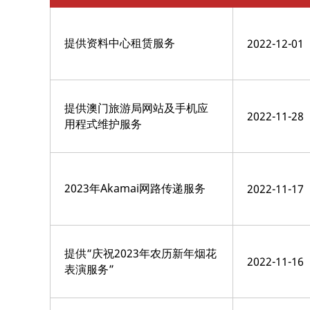
提供资料中心租赁服务
2022-12-01
提供澳门旅游局网站及手机应
2022-11-28
用程式维护服务
2023年Akamai网路传递服务
2022-11-17
提供“庆祝2023年农历新年烟花
2022-11-16
表演服务”