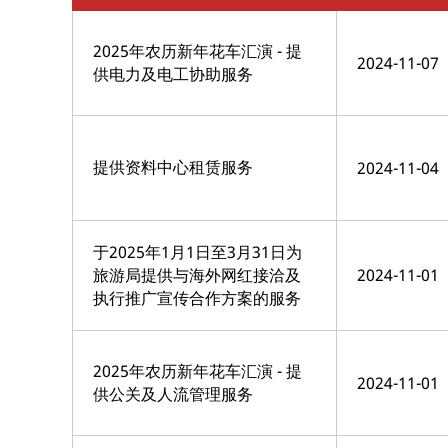
2025年农历新年花车汇演 - 提
2024-11-07
供电力及电工协助服务
提供资料中心租赁服务
2024-11-04
于2025年1月1日至3月31日为
旅游局提供与海外网红接洽及
2024-11-01
执行推广宣传合作方案的服务
2025年农历新年花车汇演 - 提
2024-11-01
供公关及人流管理服务