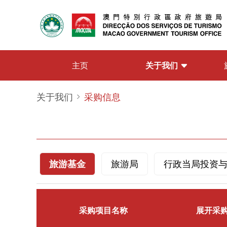
关于我们
主页
关于我们
采购信息
旅游基金
旅游局
行政当局投资
采购项目名称
展开采