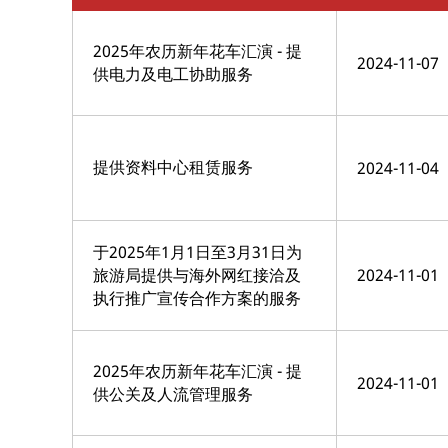
2025年农历新年花车汇演 - 提
2024-11-07
供电力及电工协助服务
提供资料中心租赁服务
2024-11-04
于2025年1月1日至3月31日为
旅游局提供与海外网红接洽及
2024-11-01
执行推广宣传合作方案的服务
2025年农历新年花车汇演 - 提
2024-11-01
供公关及人流管理服务