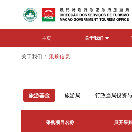
关于我们
主页
关于我们
采购信息
旅游基金
旅游局
行政当局投资
采购项目名称
展开采