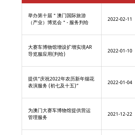
举办第十届＂澳门国际旅游
2022-02-11
（产业）博览会＂- 服务判给
大赛车博物馆增设扩增实境AR
2022-01-10
导览服应用(判给)
提供“庆祝2022年农历新年烟花
2022-01-04
表演服务 (初七及十五)”
为澳门大赛车博物馆提供营运
2021-12-22
管理服务