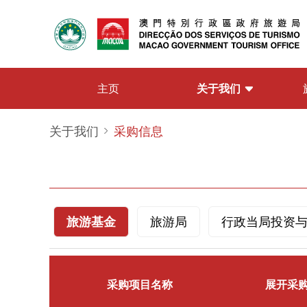
关于我们
主页
关于我们
采购信息
旅游基金
旅游局
行政当局投资
采购项目名称
展开采