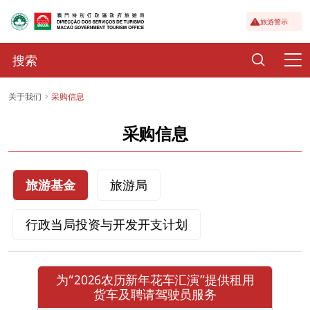
旅游警示
关于我们
采购信息
采购信息
旅游基金
旅游局
行政当局投资与开发开支计划
为“2026农历新年花车汇演”提供租用
货车及聘请驾驶员服务