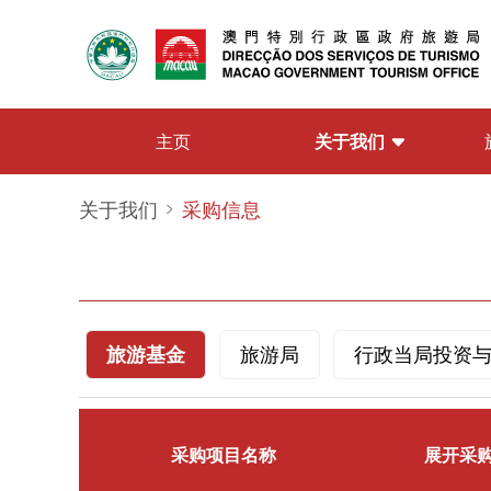
关于我们
主页
关于我们
采购信息
旅游基金
旅游局
行政当局投资
采购项目名称
展开采