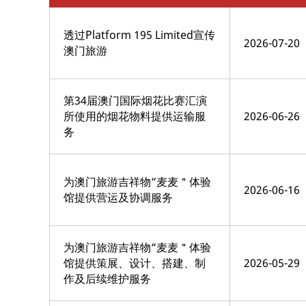
透过Platform 195 Limited宣传
2026-07-20
澳门旅游
第34届澳门国际烟花比赛汇演
所使用的烟花物料提供运输服
2026-06-26
务
为澳门旅游吉祥物“麦麦＂体验
2026-06-16
馆提供营运及协调服务
为澳门旅游吉祥物“麦麦＂体验
馆提供策展、设计、搭建、制
2026-05-29
作及后续维护服务