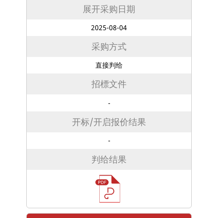
展开采购日期
2025-08-04
采购方式
直接判给
招標文件
-
开标/开启报价结果
-
判给结果