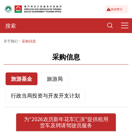
旅游警示
关于我们
采购信息
采购信息
旅游基金
旅游局
行政当局投资与开发开支计划
为“2026农历新年花车汇演”提供租用
货车及聘请驾驶员服务