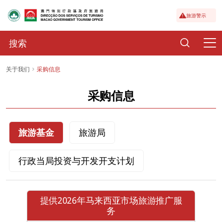
旅游警示
关于我们
采购信息
采购信息
旅游基金
旅游局
行政当局投资与开发开支计划
提供2026年马来西亚市场旅游推广服
务