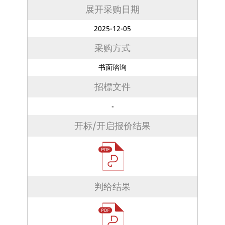
展开采购日期
2025-12-05
采购方式
书面谘询
招標文件
-
开标/开启报价结果
判给结果