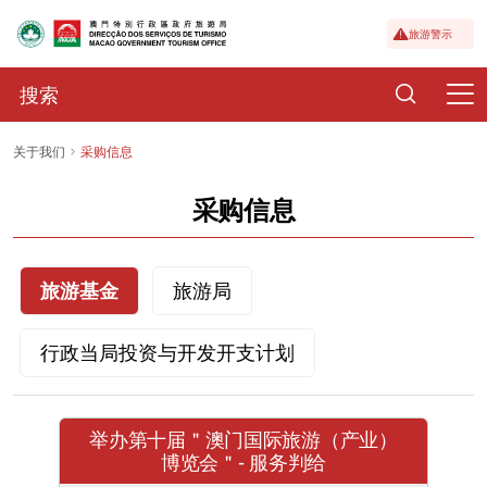
旅游警示
关于我们
采购信息
采购信息
旅游基金
旅游局
行政当局投资与开发开支计划
举办第十届＂澳门国际旅游（产业）
博览会＂- 服务判给