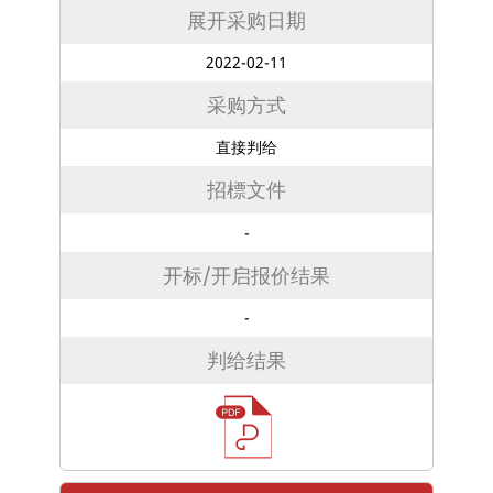
展开采购日期
2022-02-11
采购方式
直接判给
招標文件
-
开标/开启报价结果
-
判给结果