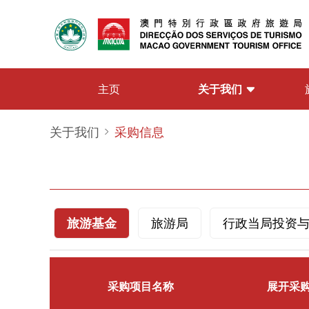
关于我们
主页
关于我们
采购信息
旅游基金
旅游局
行政当局投资
采购项目名称
展开采