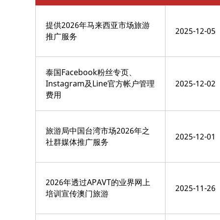
提供2026年马来西亚市场旅游
2025-12-05
推广服务
泰国Facebook粉丝专页、
Instagram及Line官方帐户管理
2025-12-02
费用
旅游局中国台湾市场2026年之
2025-12-01
社群媒体推广服务
2026年透过APAVT的业界网上
2025-11-26
培训宣传澳门旅游