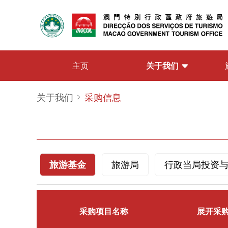
关于我们
主页
关于我们
采购信息
旅游基金
旅游局
行政当局投资
采购项目名称
展开采