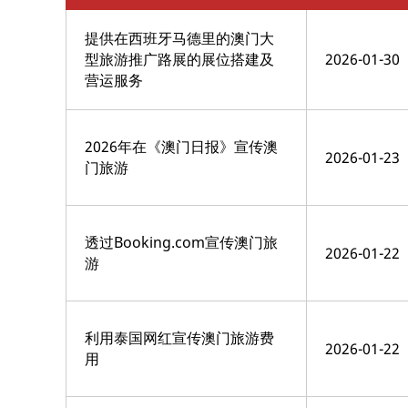
提供在西班牙马德里的澳门大
型旅游推广路展的展位搭建及
2026-01-30
营运服务
2026年在《澳门日报》宣传澳
2026-01-23
门旅游
透过Booking.com宣传澳门旅
2026-01-22
游
利用泰国网红宣传澳门旅游费
2026-01-22
用