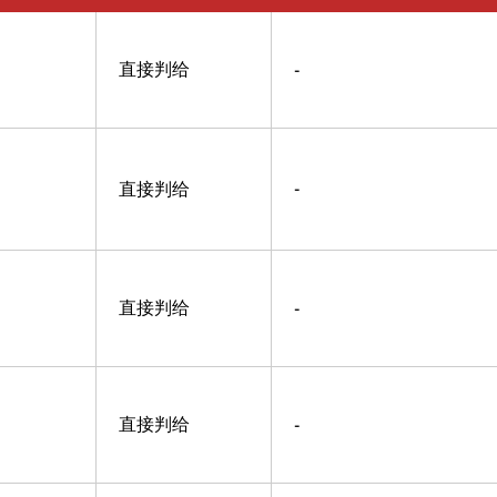
直接判给
-
直接判给
-
直接判给
-
直接判给
-