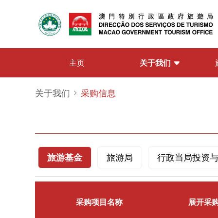
关于我们
主页
关于我们
采购信息
旅游基金
旅游局
行政当局投资
采购项目名称
展开采