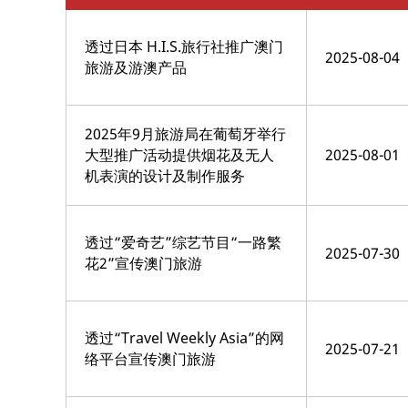
透过日本 H.I.S.旅行社推广澳门
2025-08-04
旅游及游澳产品
2025年9月旅游局在葡萄牙举行
大型推广活动提供烟花及无人
2025-08-01
机表演的设计及制作服务
透过“爱奇艺”综艺节目“一路繁
2025-07-30
花2”宣传澳门旅游
透过“Travel Weekly Asia”的网
2025-07-21
络平台宣传澳门旅游