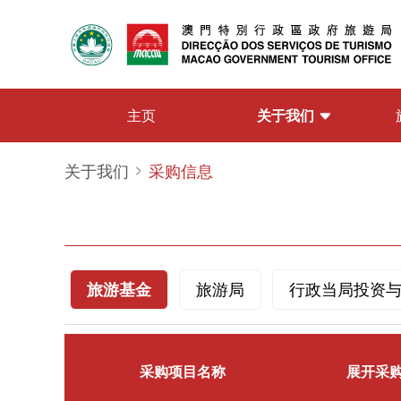
关于我们
主页
关于我们
采购信息
旅游基金
旅游局
行政当局投资
采购项目名称
展开采