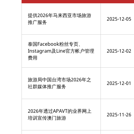
提供2026年马来西亚市场旅游
2025-12-05
推广服务
泰国Facebook粉丝专页、
Instagram及Line官方帐户管理
2025-12-02
费用
旅游局中国台湾市场2026年之
2025-12-01
社群媒体推广服务
2026年透过APAVT的业界网上
2025-11-26
培训宣传澳门旅游