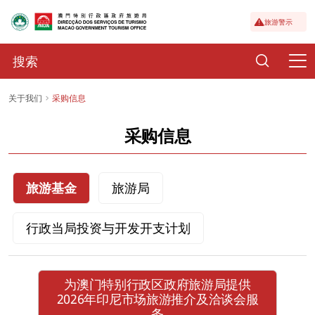
旅游警示
关于我们
采购信息
采购信息
旅游基金
旅游局
行政当局投资与开发开支计划
为澳门特别行政区政府旅游局提供
2026年印尼市场旅游推介及洽谈会服
务