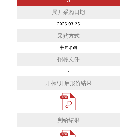
展开采购日期
2026-03-25
采购方式
书面谘询
招標文件
-
开标/开启报价结果
判给结果