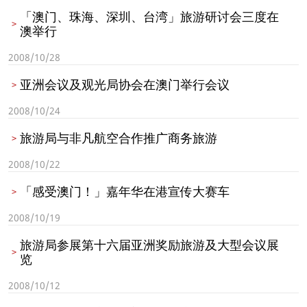
「澳门、珠海、深圳、台湾」旅游研讨会三度在
澳举行
2008/10/28
亚洲会议及观光局协会在澳门举行会议
2008/10/24
旅游局与非凡航空合作推广商务旅游
2008/10/22
「感受澳门！」嘉年华在港宣传大赛车
2008/10/19
旅游局参展第十六届亚洲奖励旅游及大型会议展
览
2008/10/12