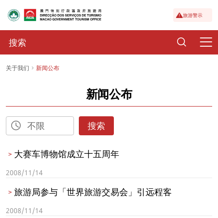
旅游警示
关于我们
新闻公布
新闻公布
搜索
大赛车博物馆成立十五周年
2008/11/14
旅游局参与「世界旅游交易会」引远程客
2008/11/14