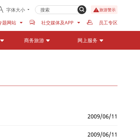
字体大小
旅游警示
专题网站
社交媒体及APP
员工专区
商务旅游
网上服务
2009/06/11
2009/06/11