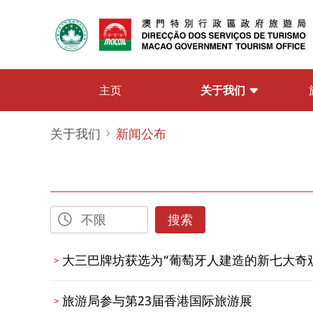
关于我们
主页
关于我们
新闻公布
搜索
大三巴牌坊获选为“葡萄牙人建造的新七大奇
旅游局参与第23届香港国际旅游展