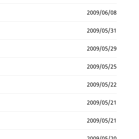
2009/06/08
2009/05/31
2009/05/29
2009/05/25
2009/05/22
2009/05/21
2009/05/21
2009/05/20