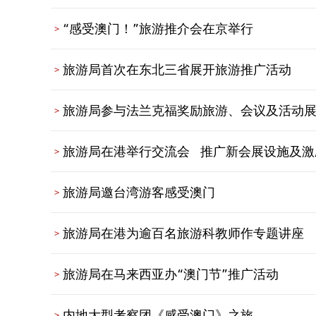
“感受澳门！”旅游推介会在京举行
旅游局首次在东北三省展开旅游推广活动
旅游局参与法兰克福奖励旅游、会议及活动
旅游局在港举行交流会 推广新会展设施及激
旅游局邀台湾游客感受澳门
旅游局在港为逾百名旅游科教师作专题讲座
旅游局在马来西亚办“澳门节”推广活动
内地大型考察团《感受澳门》之旅