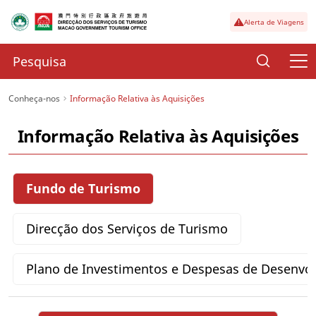
Alerta de Viagens
Conheça-nos
Informação Relativa às Aquisições
Informação Relativa às Aquisições
Fundo de Turismo
Direcção dos Serviços de Turismo
Plano de Investimentos e Despesas de Desenvo