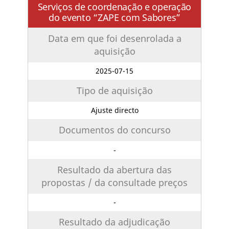
Serviços de coordenação e operação
do evento “ZAPE com Sabores”
Data em que foi desenrolada a
aquisição
2025-07-15
Tipo de aquisição
Ajuste directo
Documentos do concurso
-
Resultado da abertura das
propostas / da consultade preços
-
Resultado da adjudicação