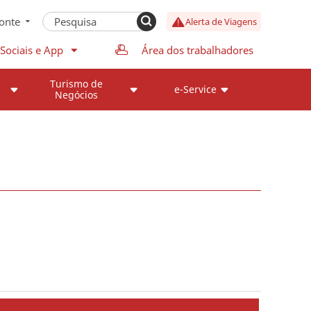
onte
Alerta de Viagens
Sociais e App
Área dos trabalhadores
Turismo de
e-Service
Negócios