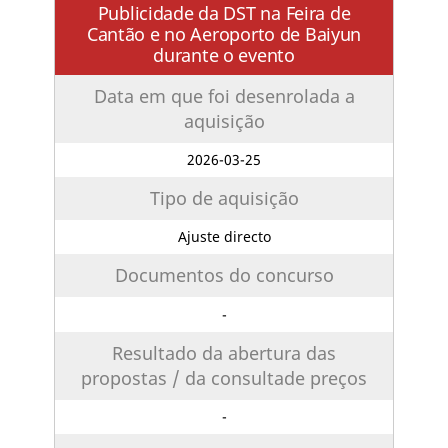
Publicidade da DST na Feira de
Cantão e no Aeroporto de Baiyun
durante o evento
Data em que foi desenrolada a
aquisição
2026-03-25
Tipo de aquisição
Ajuste directo
Documentos do concurso
-
Resultado da abertura das
propostas / da consultade preços
-