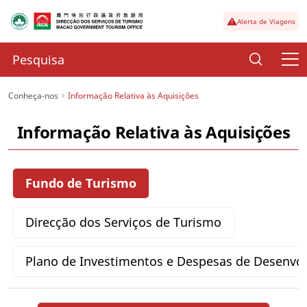
Alerta de Viagens
Conheça-nos
Informação Relativa às Aquisições
Informação Relativa às Aquisições
Fundo de Turismo
Direcção dos Serviços de Turismo
Plano de Investimentos e Despesas de Desenvo