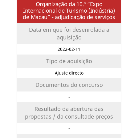
Organização da 10.ª “Expo
Internacional de Turismo (Indústria)
de Macau” - adjudicação de serviços
Data em que foi desenrolada a
aquisição
2022-02-11
Tipo de aquisição
Ajuste directo
Documentos do concurso
-
Resultado da abertura das
propostas / da consultade preços
-