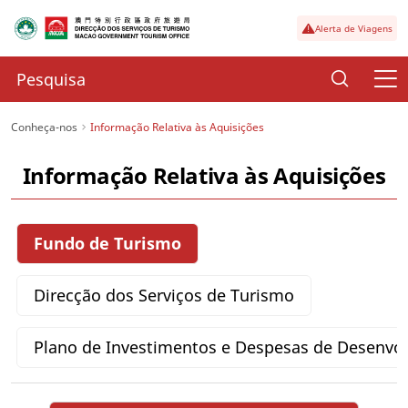
Alerta de Viagens
Conheça-nos
Informação Relativa às Aquisições
Informação Relativa às Aquisições
Fundo de Turismo
Direcção dos Serviços de Turismo
Plano de Investimentos e Despesas de Desenvo