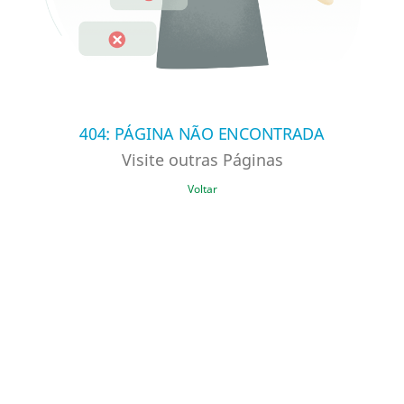
404: PÁGINA NÃO ENCONTRADA
Visite outras Páginas
Voltar