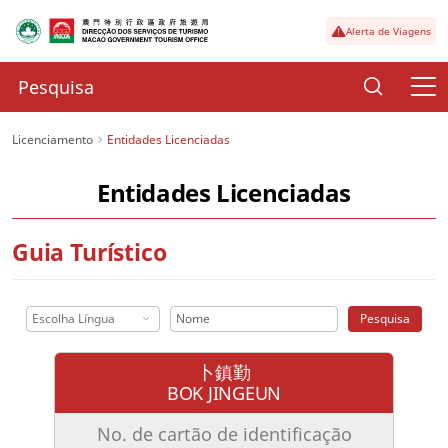
Alerta de Viagens
Licenciamento
Entidades Licenciadas
Entidades Licenciadas
Guia Turístico
Escolha Língua
Pesquisa
卜鎮勤
BOK JINGEUN
No. de cartão de identificação