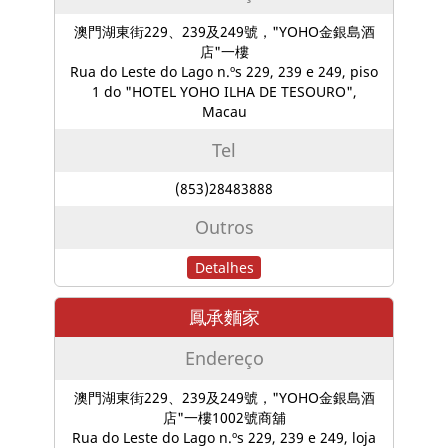
澳門湖東街229、239及249號，"YOHO金銀島酒
店"一樓
Rua do Leste do Lago n.ºs 229, 239 e 249, piso
1 do "HOTEL YOHO ILHA DE TESOURO",
Macau
Tel
(853)28483888
Outros
Detalhes
鳳承麵家
Endereço
澳門湖東街229、239及249號，"YOHO金銀島酒
店"一樓1002號商舖
Rua do Leste do Lago n.ºs 229, 239 e 249, loja