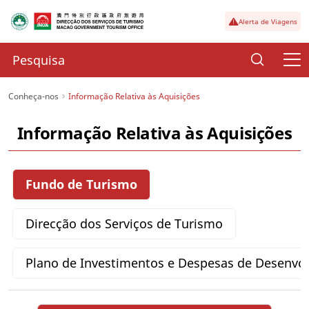
Alerta de Viagens
Conheça-nos
Informação Relativa às Aquisições
Informação Relativa às Aquisições
Fundo de Turismo
Direcção dos Serviços de Turismo
Plano de Investimentos e Despesas de Desenvo