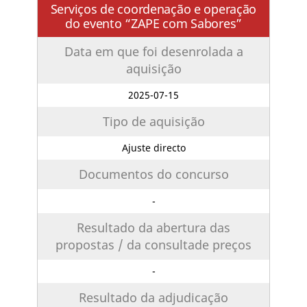
Serviços de coordenação e operação
do evento “ZAPE com Sabores”
Data em que foi desenrolada a
aquisição
2025-07-15
Tipo de aquisição
Ajuste directo
Documentos do concurso
-
Resultado da abertura das
propostas / da consultade preços
-
Resultado da adjudicação