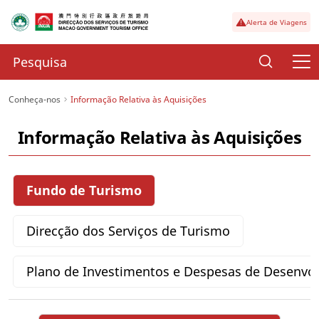
Alerta de Viagens
Conheça-nos
Informação Relativa às Aquisições
Informação Relativa às Aquisições
Fundo de Turismo
Direcção dos Serviços de Turismo
Plano de Investimentos e Despesas de Desenvo