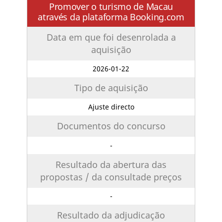
Promover o turismo de Macau
através da plataforma Booking.com
Data em que foi desenrolada a
aquisição
2026-01-22
Tipo de aquisição
Ajuste directo
Documentos do concurso
-
Resultado da abertura das
propostas / da consultade preços
-
Resultado da adjudicação