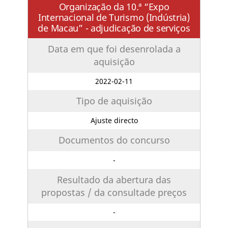
Organização da 10.ª “Expo
Internacional de Turismo (Indústria)
de Macau” - adjudicação de serviços
Data em que foi desenrolada a
aquisição
2022-02-11
Tipo de aquisição
Ajuste directo
Documentos do concurso
-
Resultado da abertura das
propostas / da consultade preços
-