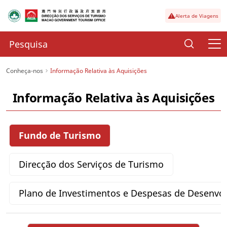
Alerta de Viagens
Conheça-nos
Informação Relativa às Aquisições
Informação Relativa às Aquisições
Fundo de Turismo
Direcção dos Serviços de Turismo
Plano de Investimentos e Despesas de Desenvo