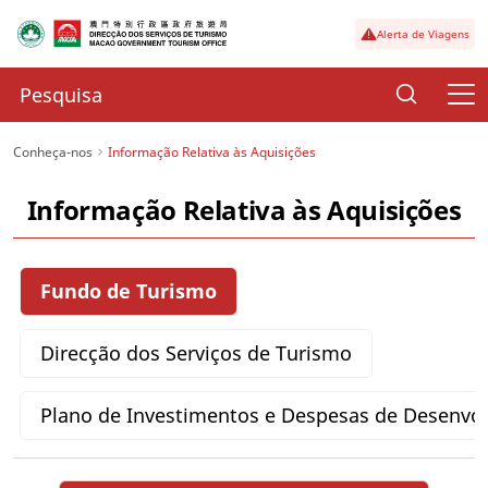
Alerta de Viagens
Conheça-nos
Informação Relativa às Aquisições
Informação Relativa às Aquisições
Fundo de Turismo
Direcção dos Serviços de Turismo
Plano de Investimentos e Despesas de Desenvo