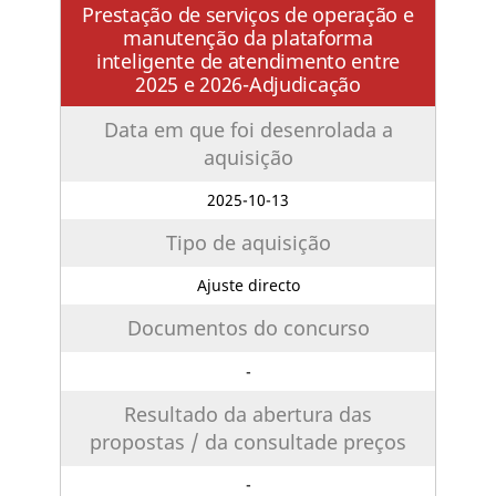
Prestação de serviços de operação e
manutenção da plataforma
inteligente de atendimento entre
2025 e 2026-Adjudicação
Data em que foi desenrolada a
aquisição
2025-10-13
Tipo de aquisição
Ajuste directo
Documentos do concurso
-
Resultado da abertura das
propostas / da consultade preços
-