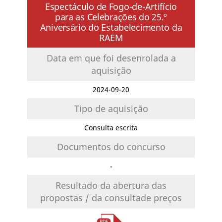
Espectáculo de Fogo-de-Artifício
para as Celebrações do 25.º
Aniversário do Estabelecimento da
RAEM
Data em que foi desenrolada a
aquisição
2024-09-20
Tipo de aquisição
Consulta escrita
Documentos do concurso
-
Resultado da abertura das
propostas / da consultade preços