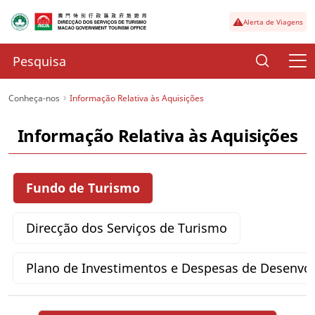
Alerta de Viagens
Conheça-nos
Informação Relativa às Aquisições
Informação Relativa às Aquisições
Fundo de Turismo
Direcção dos Serviços de Turismo
Plano de Investimentos e Despesas de Desenvo