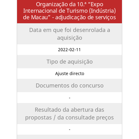
Organização da 10.ª “Expo
Internacional de Turismo (Indústria)
de Macau” - adjudicação de serviços
Data em que foi desenrolada a
aquisição
2022-02-11
Tipo de aquisição
Ajuste directo
Documentos do concurso
-
Resultado da abertura das
propostas / da consultade preços
-