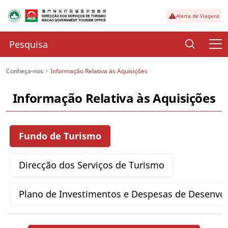
Alerta de Viagens
Conheça-nos
Informação Relativa às Aquisições
Informação Relativa às Aquisições
Fundo de Turismo
Direcção dos Serviços de Turismo
Plano de Investimentos e Despesas de Desenvo