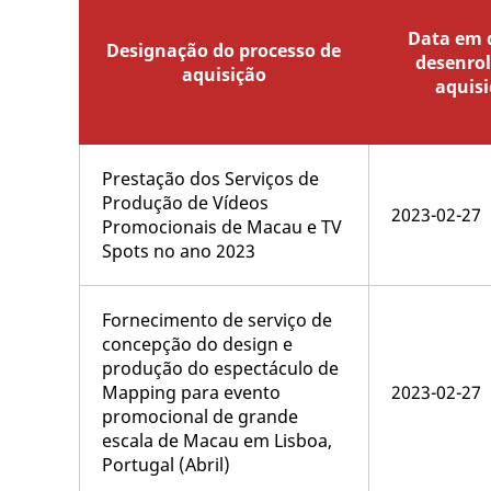
Data em q
Designação do processo de
desenro
aquisição
aquisi
Prestação dos Serviços de
Produção de Vídeos
2023-02-27
Promocionais de Macau e TV
Spots no ano 2023
Fornecimento de serviço de
concepção do design e
produção do espectáculo de
Mapping para evento
2023-02-27
promocional de grande
escala de Macau em Lisboa,
Portugal (Abril)