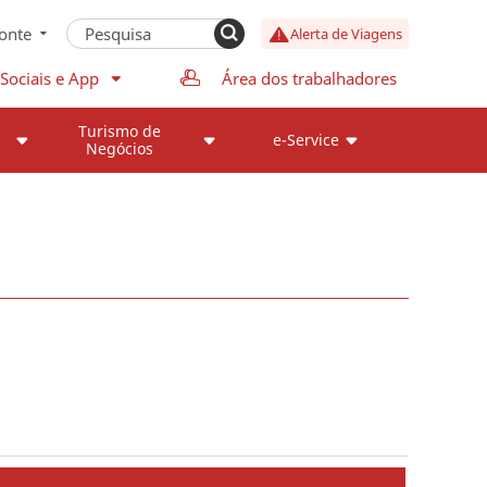
onte
Alerta de Viagens
Sociais e App
Área dos trabalhadores
Turismo de
e-Service
Negócios