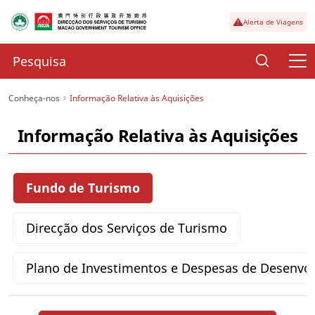
Alerta de Viagens
Conheça-nos
Informação Relativa às Aquisições
Informação Relativa às Aquisições
Fundo de Turismo
Direcção dos Serviços de Turismo
Plano de Investimentos e Despesas de Desenvo