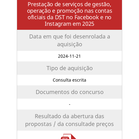
Prestação de serviços de gestão,
operação e promoção nas contas
oficiais da DST no Facebook e no
Instagram em 2025
Data em que foi desenrolada a
aquisição
2024-11-21
Tipo de aquisição
Consulta escrita
Documentos do concurso
-
Resultado da abertura das
propostas / da consultade preços