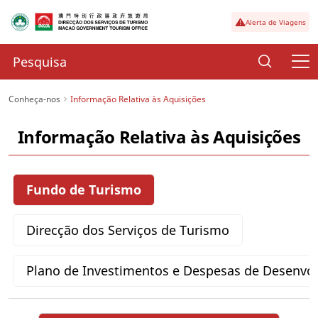
Alerta de Viagens
Conheça-nos
Informação Relativa às Aquisições
Informação Relativa às Aquisições
Fundo de Turismo
Direcção dos Serviços de Turismo
Plano de Investimentos e Despesas de Desenvo