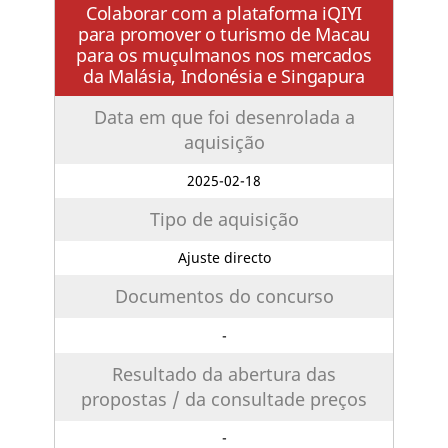
Colaborar com a plataforma iQIYI
para promover o turismo de Macau
para os muçulmanos nos mercados
da Malásia, Indonésia e Singapura
Data em que foi desenrolada a
aquisição
2025-02-18
Tipo de aquisição
Ajuste directo
Documentos do concurso
-
Resultado da abertura das
propostas / da consultade preços
-