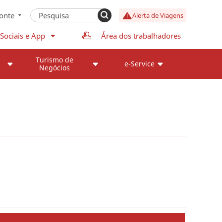
onte
Alerta de Viagens
Sociais e App
Área dos trabalhadores
Turismo de
e-Service
Negócios