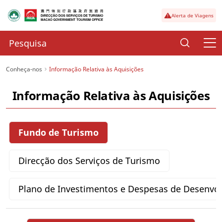
Alerta de Viagens
Conheça-nos
Informação Relativa às Aquisições
Informação Relativa às Aquisições
Fundo de Turismo
Direcção dos Serviços de Turismo
Plano de Investimentos e Despesas de Desenvo