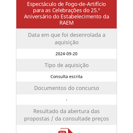
Espectáculo de Fogo-de-Artifício
para as Celebrações do 25.º
Aniversário do Estabelecimento da
RAEM
Data em que foi desenrolada a
aquisição
2024-09-20
Tipo de aquisição
Consulta escrita
Documentos do concurso
-
Resultado da abertura das
propostas / da consultade preços