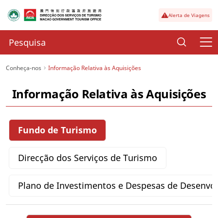
Alerta de Viagens
Conheça-nos
Informação Relativa às Aquisições
Informação Relativa às Aquisições
Fundo de Turismo
Direcção dos Serviços de Turismo
Plano de Investimentos e Despesas de Desenvo