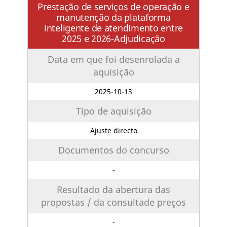
Prestação de serviços de operação e
manutenção da plataforma
inteligente de atendimento entre
2025 e 2026-Adjudicação
Data em que foi desenrolada a
aquisição
2025-10-13
Tipo de aquisição
Ajuste directo
Documentos do concurso
-
Resultado da abertura das
propostas / da consultade preços
-