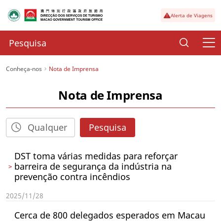
Alerta de Viagens
Conheça-nos
Nota de Imprensa
Nota de Imprensa
Pesquisa
DST toma várias medidas para reforçar
barreira de segurança da indústria na
prevenção contra incêndios
2025/11/28
Cerca de 800 delegados esperados em Macau