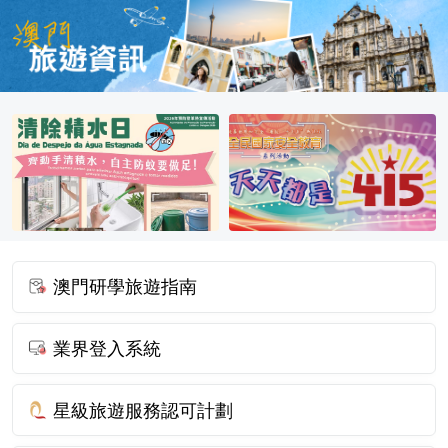
澳門研學旅遊指南
業界登入系統
星級旅遊服務認可計劃