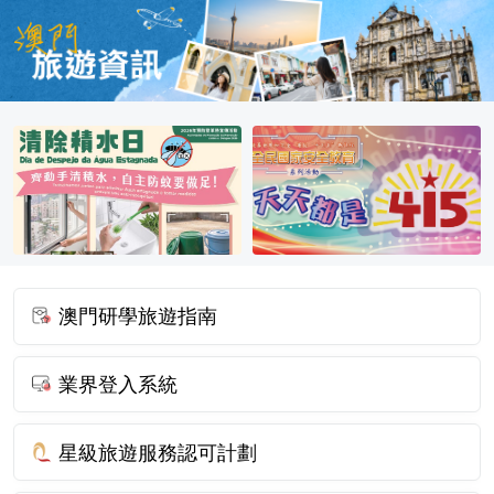
澳門研學旅遊指南
業界登入系統
星級旅遊服務認可計劃